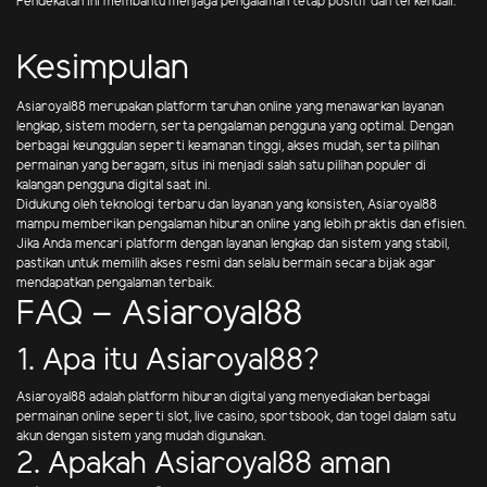
Pendekatan ini membantu menjaga pengalaman tetap positif dan terkendali.
Kesimpulan
Asiaroyal88 merupakan platform taruhan online yang menawarkan layanan
lengkap, sistem modern, serta pengalaman pengguna yang optimal. Dengan
berbagai keunggulan seperti keamanan tinggi, akses mudah, serta pilihan
permainan yang beragam, situs ini menjadi salah satu pilihan populer di
kalangan pengguna digital saat ini.
Didukung oleh teknologi terbaru dan layanan yang konsisten, Asiaroyal88
mampu memberikan pengalaman hiburan online yang lebih praktis dan efisien.
Jika Anda mencari platform dengan layanan lengkap dan sistem yang stabil,
pastikan untuk memilih akses resmi dan selalu bermain secara bijak agar
mendapatkan pengalaman terbaik.
FAQ – Asiaroyal88
1. Apa itu Asiaroyal88?
Asiaroyal88 adalah platform hiburan digital yang menyediakan berbagai
permainan online seperti slot, live casino, sportsbook, dan togel dalam satu
akun dengan sistem yang mudah digunakan.
2. Apakah Asiaroyal88 aman