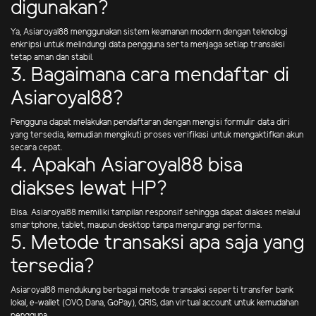
digunakan?
Ya, Asiaroyal88 menggunakan sistem keamanan modern dengan teknologi
enkripsi untuk melindungi data pengguna serta menjaga setiap transaksi
tetap aman dan stabil.
3. Bagaimana cara mendaftar di
Asiaroyal88?
Pengguna dapat melakukan pendaftaran dengan mengisi formulir data diri
yang tersedia, kemudian mengikuti proses verifikasi untuk mengaktifkan akun
secara cepat.
4. Apakah Asiaroyal88 bisa
diakses lewat HP?
Bisa. Asiaroyal88 memiliki tampilan responsif sehingga dapat diakses melalui
smartphone, tablet, maupun desktop tanpa mengurangi performa.
5. Metode transaksi apa saja yang
tersedia?
Asiaroyal88 mendukung berbagai metode transaksi seperti transfer bank
lokal, e-wallet (OVO, Dana, GoPay), QRIS, dan virtual account untuk kemudahan
pengguna.