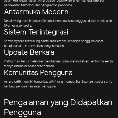
Selain keunggulan dasar, Asiaroyal88 juga menawarkan nilai lebih melalui
pendekatan teknologi dan pengalaman pengguna.
Antarmuka Modern
Desain yang bersih dan profesional memudahkan pengguna dalam menjelajahi
fitur yang tersedia.
Sistem Terintegrasi
Semua layanan terhubung dalam satu sistem, sehingga pengguna dapat
berpindah antar permainan dengan mudah.
Update Berkala
Platform ini terus melakukan pembaruan untuk meningkatkan performa serta
menyesuaikan dengan tren terbaru.
Komunitas Pengguna
Asiaroyal88 memiliki komunitas aktif yang memberikan interaksi sosial serta
berbagi pengalaman antar pengguna.
Pengalaman yang Didapatkan
Pengguna