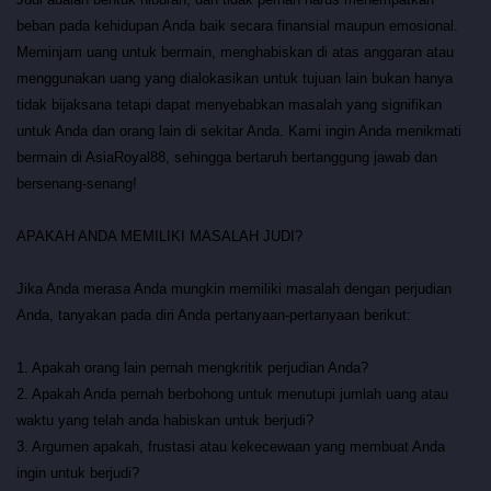
beban pada kehidupan Anda baik secara finansial maupun emosional.
Meminjam uang untuk bermain, menghabiskan di atas anggaran atau
menggunakan uang yang dialokasikan untuk tujuan lain bukan hanya
tidak bijaksana tetapi dapat menyebabkan masalah yang signifikan
untuk Anda dan orang lain di sekitar Anda. Kami ingin Anda menikmati
bermain di AsiaRoyal88, sehingga bertaruh bertanggung jawab dan
bersenang-senang!
APAKAH ANDA MEMILIKI MASALAH JUDI?
Jika Anda merasa Anda mungkin memiliki masalah dengan perjudian
Anda, tanyakan pada diri Anda pertanyaan-pertanyaan berikut:
1. Apakah orang lain pernah mengkritik perjudian Anda?
2. Apakah Anda pernah berbohong untuk menutupi jumlah uang atau
waktu yang telah anda habiskan untuk berjudi?
3. Argumen apakah, frustasi atau kekecewaan yang membuat Anda
ingin untuk berjudi?