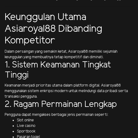
Keunggulan Utama
Asiaroyal88 Dibanding
Kompetitor
Dalam persaingan yang semakin ketat, Asiaroyal88 memiliki sejumlah
keunggulan yang membuatnya tetap kompetitif dan diminati.
1. Sistem Keamanan Tingkat
Tinggi
Keamanan menjadi prioritas utama dalam platform digital. Asiaroyal88
menggunakan sistem enkripsi modern untuk melindungi data pribadi serta
transaksi pengguna.
2. Ragam Permainan Lengkap
Pengguna dapat mengakses berbagai jenis permainan seperti:
Slot online
Live casino
Sportbook
Pasaran togel