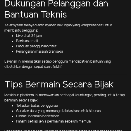
Dukungan Pelanggan dan
Bantuan Teknis
Asiaroyal88 menyediakan layanan dukungan yang komprehensif untuk
membantu pengguna:
Live chat 24 jam
Bantuan email
Panduan penggunaan fitur
Penanganan masalah transaksi
Layanan ini memastikan setiap pengguna mendapatkan bantuan yang
dibutuhkan dengan cepat dan efektif.
Tips Bermain Secara Bijak
Meskipun platform ini menawarkan berbagai keuntungan, penting untuk tetap
bermain secara bijak:
Tetapkan batas penggunaan
Gunakan dana yang memang dialokasikan untuk hiburan
Hindari bermain berlebihan
Pahami setiap jenis permainan sebelum memulai