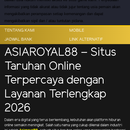
informasi yang tidak akurat atau tidak jujur tentang usia pemain akan
mengakibatkan perampasan setiap kemenangan dan dapat
mengakibatkan sipil dan / atau tuntutan pidana.
TENTANG KAMI
MOBILE
JADWAL BANK
LINK ALTERNATIF
ASIAROYAL88 – Situs
Taruhan Online
Terpercaya dengan
Layanan Terlengkap
2026
Dalam era digital yang terus berkembang, kebutuhan akan platform hiburan
online semakin meningkat. Salah satu nama yang cukup dikenal dalam industri