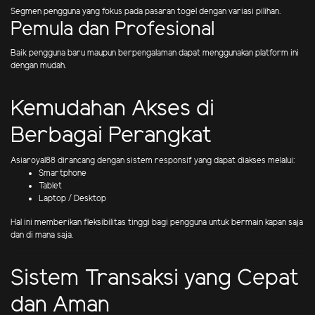
Segmen pengguna yang fokus pada pasaran togel dengan variasi pilihan.
Pemula dan Profesional
Baik pengguna baru maupun berpengalaman dapat menggunakan platform ini
dengan mudah.
Kemudahan Akses di
Berbagai Perangkat
Asiaroyal88 dirancang dengan sistem responsif yang dapat diakses melalui:
Smartphone
Tablet
Laptop / Desktop
Hal ini memberikan fleksibilitas tinggi bagi pengguna untuk bermain kapan saja
dan di mana saja.
Sistem Transaksi yang Cepat
dan Aman