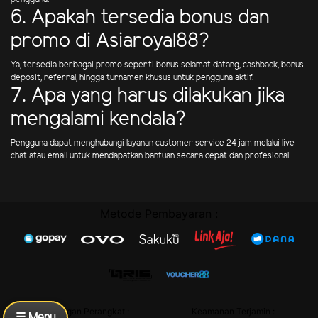
6. Apakah tersedia bonus dan
promo di Asiaroyal88?
Ya, tersedia berbagai promo seperti bonus selamat datang, cashback, bonus
deposit, referral, hingga turnamen khusus untuk pengguna aktif.
7. Apa yang harus dilakukan jika
mengalami kendala?
Pengguna dapat menghubungi layanan customer service 24 jam melalui live
chat atau email untuk mendapatkan bantuan secara cepat dan profesional.
Metode Pembayaran :
Dukungan Perangkat :
Keamanan Terjamin :
☰ Menu