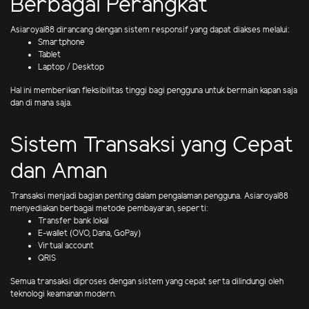
Berbagai Perangkat
Asiaroyal88 dirancang dengan sistem responsif yang dapat diakses melalui:
Smartphone
Tablet
Laptop / Desktop
Hal ini memberikan fleksibilitas tinggi bagi pengguna untuk bermain kapan saja
dan di mana saja.
Sistem Transaksi yang Cepat
dan Aman
Transaksi menjadi bagian penting dalam pengalaman pengguna. Asiaroyal88
menyediakan berbagai metode pembayaran, seperti:
Transfer bank lokal
E-wallet (OVO, Dana, GoPay)
Virtual account
QRIS
Semua transaksi diproses dengan sistem yang cepat serta dilindungi oleh
teknologi keamanan modern.