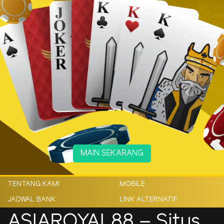
MAIN SEKARANG
TENTANG KAMI
MOBILE
JADWAL BANK
LINK ALTERNATIF
ASIAROYAL88 – Situs