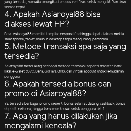
yang tersedia, kemudian mengikuti proses verifikasi untuk mengaktifkan akun
secara cepat.
4. Apakah Asiaroyal88 bisa
diakses lewat HP?
Bisa. Asiaroyal88 memiliki tampilan responsif sehingga dapat diakses melalui
smartphone, tablet, maupun desktop tanpa mengurangi performa.
5. Metode transaksi apa saja yang
tersedia?
Asiaroyal88 mendukung berbagai metode transaksi seperti transfer bank
lokal, e-wallet (OVO, Dana, GoPay), QRIS, dan virtual account untuk kemudahan
pengguna.
6. Apakah tersedia bonus dan
promo di Asiaroyal88?
Ya, tersedia berbagai promo seperti bonus selamat datang, cashback, bonus
deposit, referral, hingga turnamen khusus untuk pengguna aktif.
7. Apa yang harus dilakukan jika
mengalami kendala?