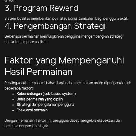
diikuti.
3. Program Reward
Sistem loyalitas memberikan poin atau bonus tambahan bagi pengguna aktif.
4. Pengembangan Strategi
Beberapa permainan memungkinkan pengguna mengembangkan strategi
serta kemampuan analisis.
Faktor yang Mempengaruhi
Hasil Permainan
Penting untuk memahami bahwa hasil dalam permainan online dipengaruhi oleh
beberapa faktor:
Keberuntungan (luck-based system)
Jenis permainan yang dipilih
Strategi dan pengalaman pengguna
Frekuensi bermain
Dengan memahami faktor ini, pengguna dapat mengelola ekspektasi dan
bermain dengan lebih bijak.