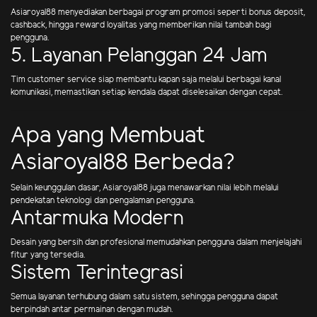
Asiaroyal88 menyediakan berbagai program promosi seperti bonus deposit,
cashback, hingga reward loyalitas yang memberikan nilai tambah bagi
pengguna.
5. Layanan Pelanggan 24 Jam
Tim customer service siap membantu kapan saja melalui berbagai kanal
komunikasi, memastikan setiap kendala dapat diselesaikan dengan cepat.
Apa yang Membuat
Asiaroyal88 Berbeda?
Selain keunggulan dasar, Asiaroyal88 juga menawarkan nilai lebih melalui
pendekatan teknologi dan pengalaman pengguna.
Antarmuka Modern
Desain yang bersih dan profesional memudahkan pengguna dalam menjelajahi
fitur yang tersedia.
Sistem Terintegrasi
Semua layanan terhubung dalam satu sistem, sehingga pengguna dapat
berpindah antar permainan dengan mudah.