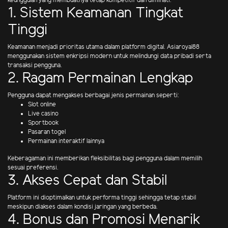
keunggulan yang membuatnya tetap kompetitif dan diminati.
1. Sistem Keamanan Tingkat
Tinggi
Keamanan menjadi prioritas utama dalam platform digital. Asiaroyal88
menggunakan sistem enkripsi modern untuk melindungi data pribadi serta
transaksi pengguna.
2. Ragam Permainan Lengkap
Pengguna dapat mengakses berbagai jenis permainan seperti:
Slot online
Live casino
Sportbook
Pasaran togel
Permainan interaktif lainnya
Keberagaman ini memberikan fleksibilitas bagi pengguna dalam memilih
sesuai preferensi.
3. Akses Cepat dan Stabil
Platform ini dioptimalkan untuk performa tinggi sehingga tetap stabil
meskipun diakses dalam kondisi jaringan yang berbeda.
4. Bonus dan Promosi Menarik