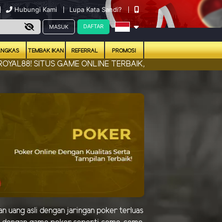
Hubungi Kami
Lupa Kata Sandi?
DAFTAR
ANGKAS
TEMBAK IKAN
REFERRAL
PROMOSI
 ONLINE TERBAIK, TERLENGKAP & TERPERCAYA DI INDONES
ang asli dengan jaringan poker terluas