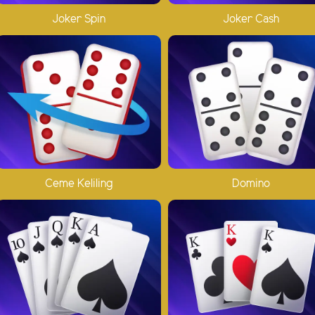
Joker Spin
Joker Cash
Ceme Keliling
Domino