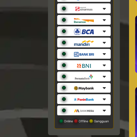
Online
Offline
Gangguan