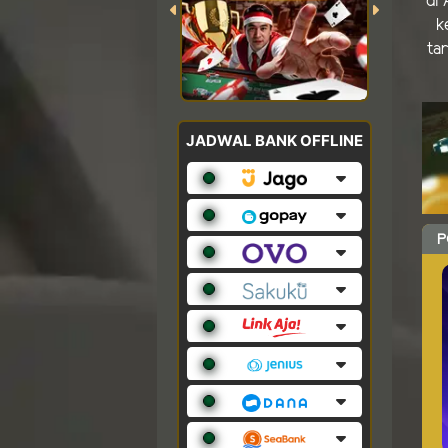
di 
k
ta
JADWAL BANK OFFLINE
P