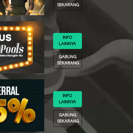
SEKARANG
INFO
LAINNYA
GABUNG
SEKARANG
INFO
LAINNYA
GABUNG
SEKARANG