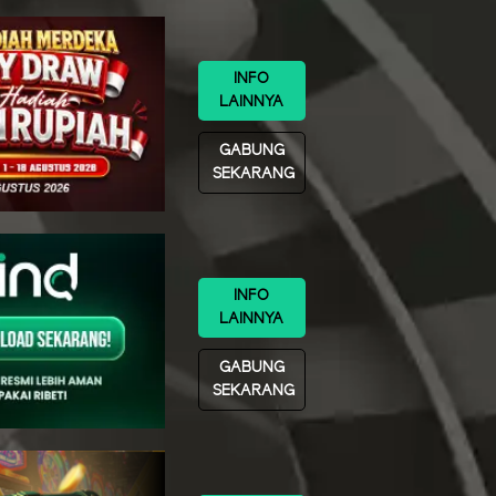
INFO
LAINNYA
GABUNG
SEKARANG
INFO
LAINNYA
GABUNG
SEKARANG