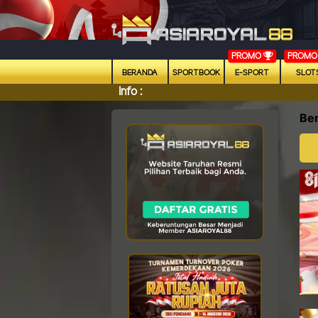
PROMO
PROM
BERANDA
SPORTBOOK
E-SPORT
SLOT
Info :
Be