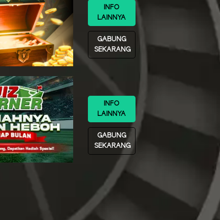
INFO
LAINNYA
GABUNG
SEKARANG
INFO
LAINNYA
GABUNG
SEKARANG