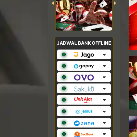
JADWAL BANK OFFLINE